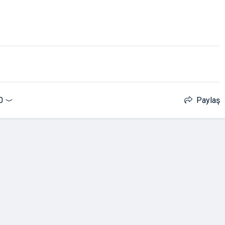
0
Paylaş