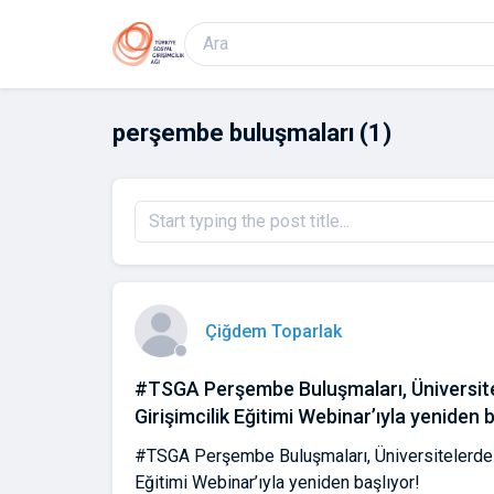
perşembe buluşmaları
(1)
Çiğdem Toparlak
#TSGA Perşembe Buluşmaları, Üniversit
Girişimcilik Eğitimi Webinar’ıyla yeniden b
#TSGA Perşembe Buluşmaları, Üniversitelerde 
Eğitimi Webinar’ıyla yeniden başlıyor!