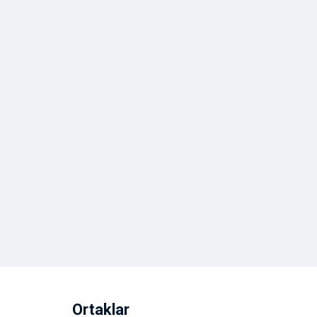
Ortaklar