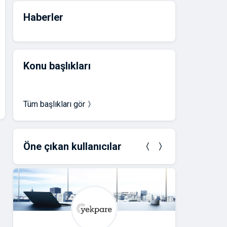
Haberler
Konu başlıkları
Tüm başlıkları gör
Öne çıkan kullanıcılar