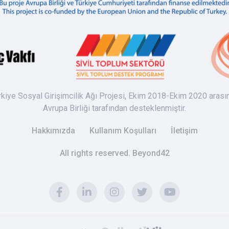
rkiye Sosyal Girişimcilik Ağı Projesi, Ekim 2018-Ekim 2020 arası
Avrupa Birliği tarafından desteklenmiştir.
Hakkımızda
Kullanım Koşulları
İletişim
All rights reserved. Beyond42