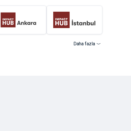
Daha fazla