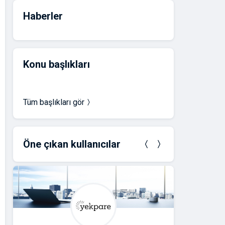
Haberler
Konu başlıkları
Tüm başlıkları gör
Öne çıkan kullanıcılar