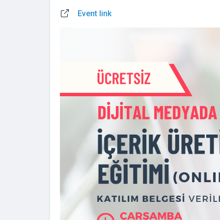
Event link