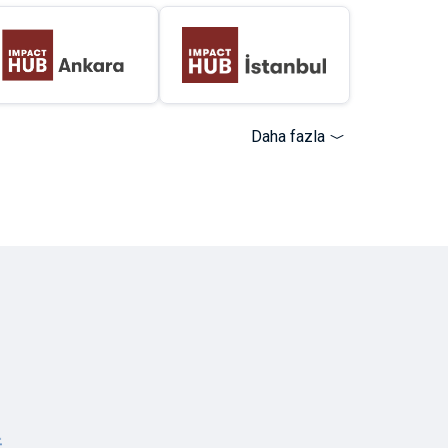
Daha fazla