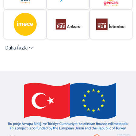
Daha fazla