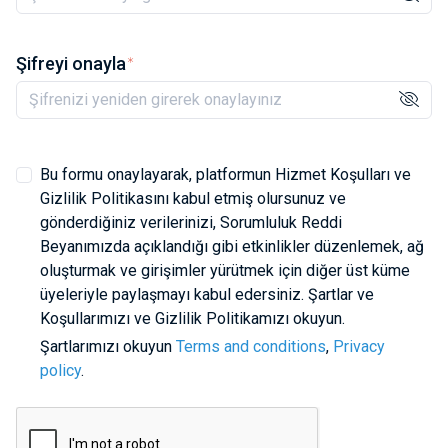
Şifreyi onayla
Bu formu onaylayarak, platformun Hizmet Koşulları ve
Gizlilik Politikasını kabul etmiş olursunuz ve
gönderdiğiniz verilerinizi, Sorumluluk Reddi
Beyanımızda açıklandığı gibi etkinlikler düzenlemek, ağ
oluşturmak ve girişimler yürütmek için diğer üst küme
üyeleriyle paylaşmayı kabul edersiniz. Şartlar ve
Koşullarımızı ve Gizlilik Politikamızı okuyun.
Şartlarımızı okuyun
Terms and conditions
,
Privacy
policy
.