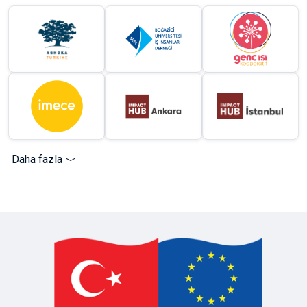
Daha fazla