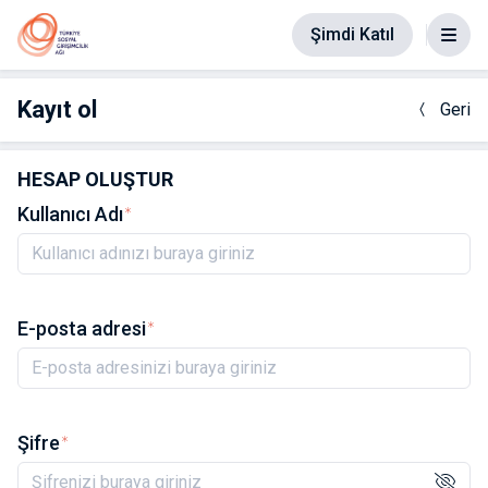
Şimdi Katıl
Kayıt ol
Geri
HESAP OLUŞTUR
Kullanıcı Adı
E-posta adresi
Şifre