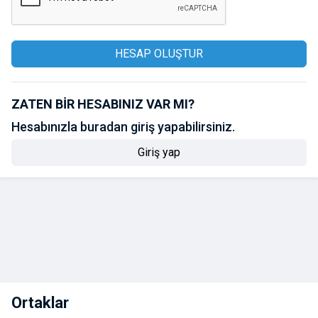
HESAP OLUŞTUR
ZATEN BIR HESABINIZ VAR MI?
Hesabınızla buradan giriş yapabilirsiniz.
Giriş yap
Ortaklar