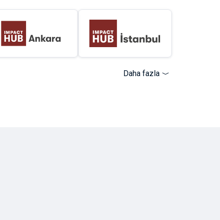
Daha fazla