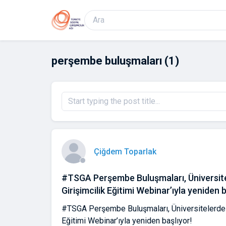
perşembe buluşmaları
(1)
Çiğdem Toparlak
#TSGA Perşembe Buluşmaları, Üniversit
Girişimcilik Eğitimi Webinar’ıyla yeniden b
#TSGA Perşembe Buluşmaları, Üniversitelerde 
Eğitimi Webinar’ıyla yeniden başlıyor!