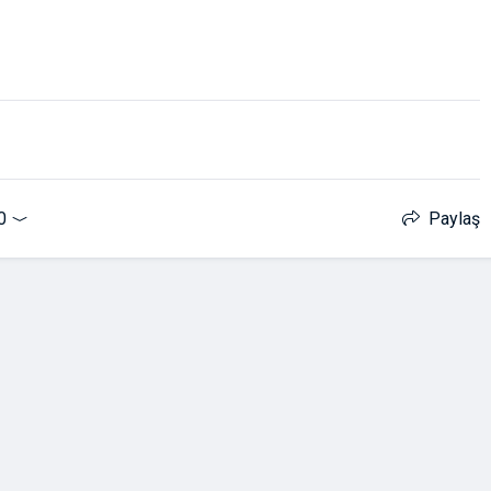
0
Paylaş