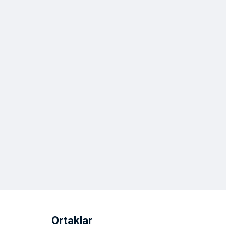
Ortaklar