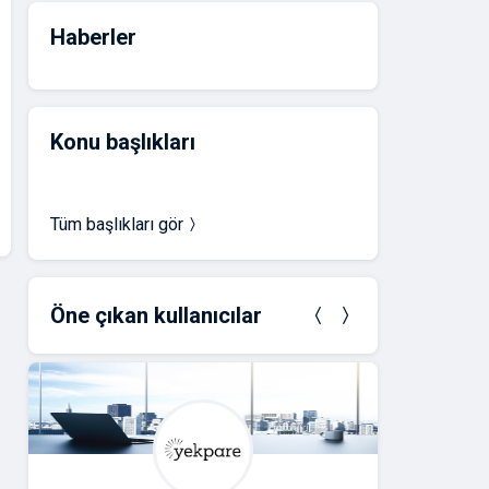
Haberler
Konu başlıkları
Tüm başlıkları gör
Öne çıkan kullanıcılar