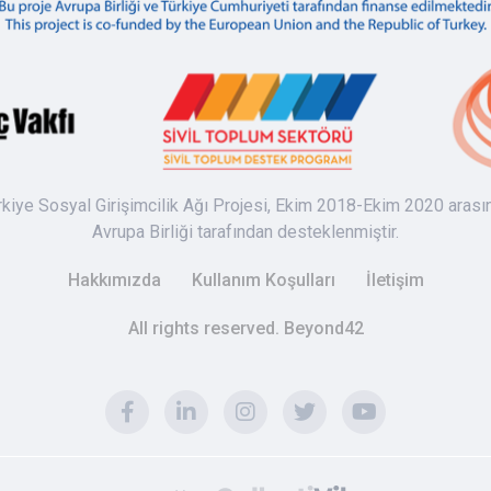
rkiye Sosyal Girişimcilik Ağı Projesi, Ekim 2018-Ekim 2020 arası
Avrupa Birliği tarafından desteklenmiştir.
Hakkımızda
Kullanım Koşulları
İletişim
All rights reserved. Beyond42