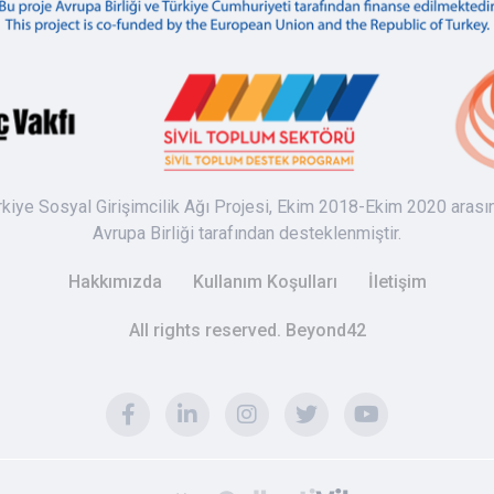
rkiye Sosyal Girişimcilik Ağı Projesi, Ekim 2018-Ekim 2020 arası
Avrupa Birliği tarafından desteklenmiştir.
Hakkımızda
Kullanım Koşulları
İletişim
All rights reserved. Beyond42