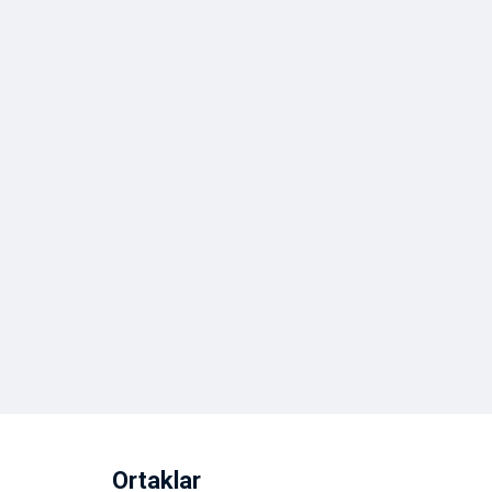
Ortaklar