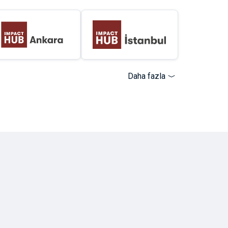
Daha fazla