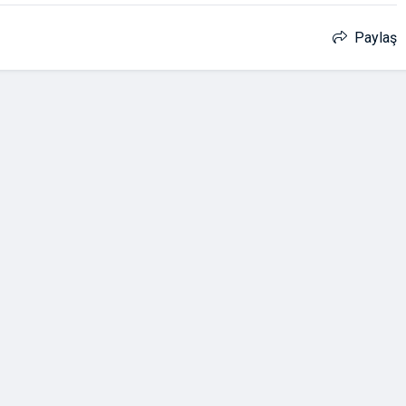
Paylaş