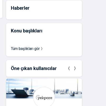
Haberler
Konu başlıkları
Tüm başlıkları gör
Öne çıkan kullanıcılar