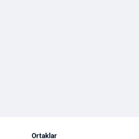
Ortaklar