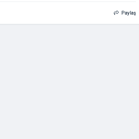
Paylaş