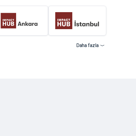
Daha fazla