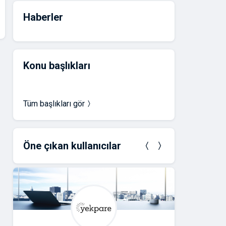
Haberler
Konu başlıkları
Tüm başlıkları gör
Öne çıkan kullanıcılar