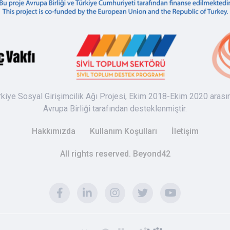
rkiye Sosyal Girişimcilik Ağı Projesi, Ekim 2018-Ekim 2020 arası
Avrupa Birliği tarafından desteklenmiştir.
Hakkımızda
Kullanım Koşulları
İletişim
All rights reserved. Beyond42