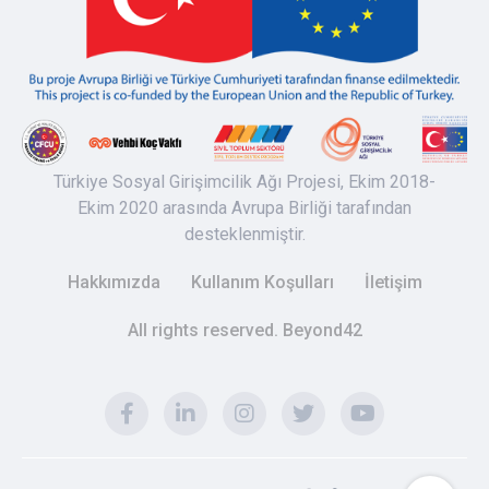
Türkiye Sosyal Girişimcilik Ağı Projesi, Ekim 2018-
Ekim 2020 arasında Avrupa Birliği tarafından
desteklenmiştir.
Hakkımızda
Kullanım Koşulları
İletişim
All rights reserved. Beyond42