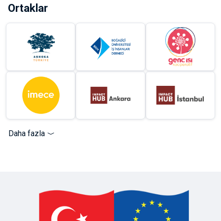
Ortaklar
Daha fazla