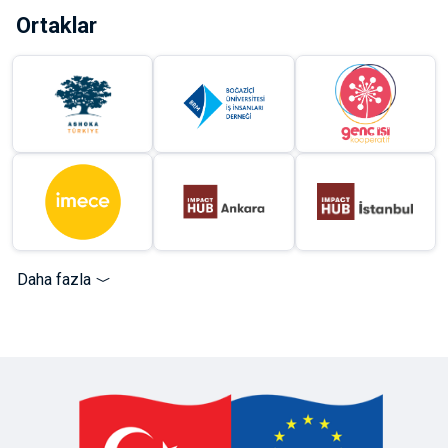
Ortaklar
Daha fazla