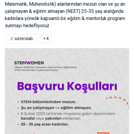
Matematik, Mühendislik) alanlarından mezun olan ve şu an
çalışmayan & eğitim almayan (NEET) 25-35 yaş aralığında
kadınlara yönelik kapsamlı bir eğitim & mentorluk program
sunmayı hedefliyoruz.
sisterslab
+ 4