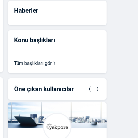
Haberler
Konu başlıkları
Tüm başlıkları gör
Öne çıkan kullanıcılar