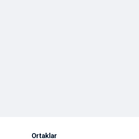
Ortaklar