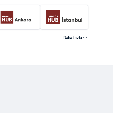
Daha fazla