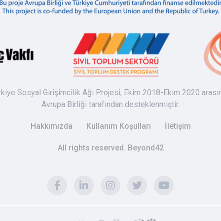
rkiye Sosyal Girişimcilik Ağı Projesi, Ekim 2018-Ekim 2020 arası
Avrupa Birliği tarafından desteklenmiştir.
Hakkımızda
Kullanım Koşulları
İletişim
All rights reserved. Beyond42