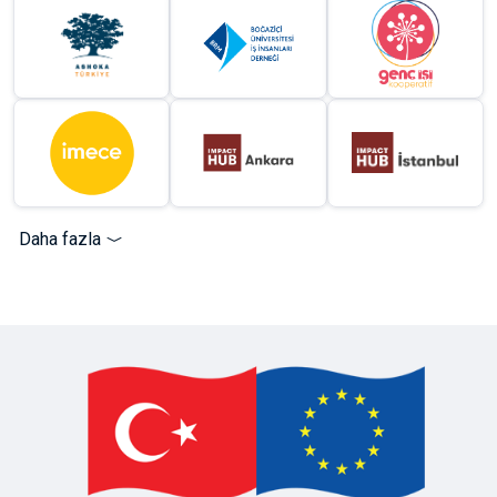
Daha fazla