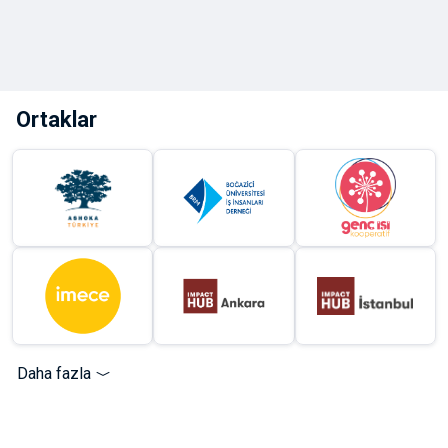
Ortaklar
Daha fazla