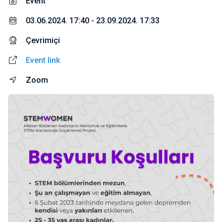
Event
03.06.2024. 17:40 - 23.09.2024. 17:33
Çevrimiçi
Event link
Zoom