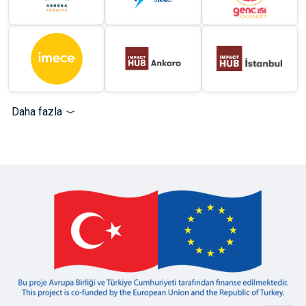
Daha fazla