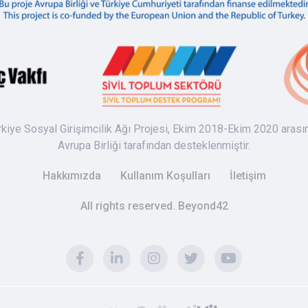
rkiye Sosyal Girişimcilik Ağı Projesi, Ekim 2018-Ekim 2020 arası
Avrupa Birliği tarafından desteklenmiştir.
Hakkımızda
Kullanım Koşulları
İletişim
All rights reserved. Beyond42