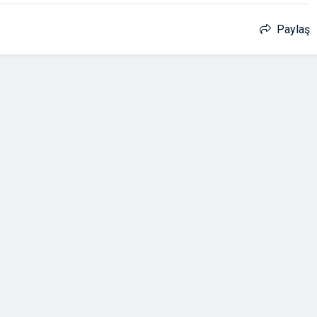
Paylaş