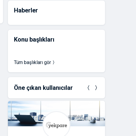
Haberler
Konu başlıkları
Tüm başlıkları gör
Öne çıkan kullanıcılar