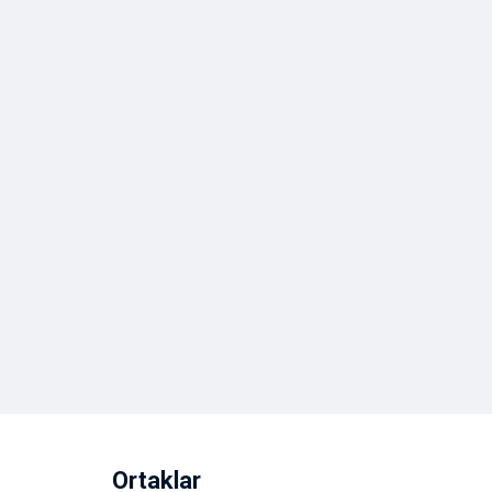
Ortaklar