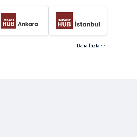
Daha fazla