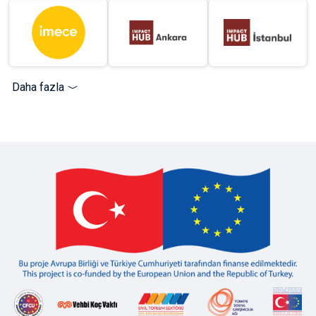
Daha fazla