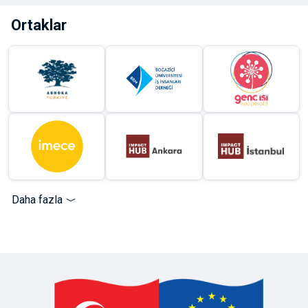
Ortaklar
Daha fazla